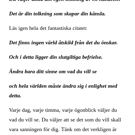
Det är din tolkning som skapar din känsla.
Läs igen hela det fantastiska citatet:
Det finns ingen värld åtskild från det du önskar.
Och i detta ligger din slutgiltiga befrielse.
Ändra bara ditt sinne om vad du vill se
och hela världen måste ändra sig i enlighet med
detta.
Varje dag, varje timma, varje ögonblick väljer du
vad du vill se. Du väljer att se det som du vill skall
vara sanningen för dig. Tänk om det verkligen är