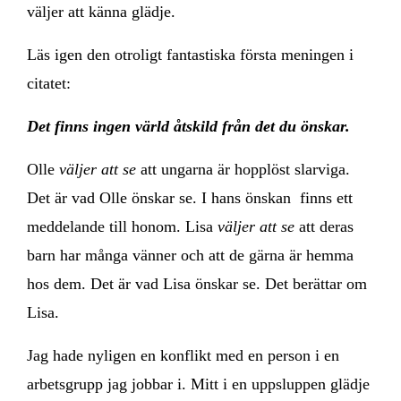
väljer att känna glädje.
Läs igen den otroligt fantastiska första meningen i
citatet:
Det finns ingen värld åtskild från det du önskar.
Olle
väljer att se
att ungarna är hopplöst slarviga.
Det är vad Olle önskar se. I hans önskan finns ett
meddelande till honom. Lisa
väljer att se
att deras
barn har många vänner och att de gärna är hemma
hos dem. Det är vad Lisa önskar se. Det berättar om
Lisa.
Jag hade nyligen en konflikt med en person i en
arbetsgrupp jag jobbar i. Mitt i en uppsluppen glädje