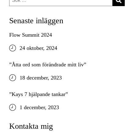
efter:
Senaste inläggen
Flow Summit 2024
24 oktober, 2024
”Åtta ord som förändrade mitt liv”
18 december, 2023
”Kays 7 hjälpande tankar”
1 december, 2023
Kontakta mig