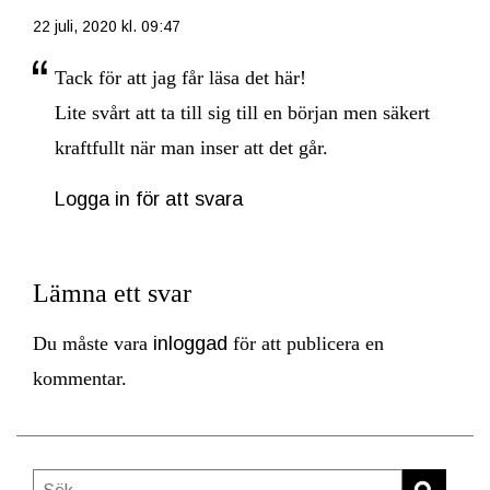
22 juli, 2020 kl. 09:47
Tack för att jag får läsa det här!
Lite svårt att ta till sig till en början men säkert
kraftfullt när man inser att det går.
Logga in för att svara
Lämna ett svar
Du måste vara
inloggad
för att publicera en
kommentar.
Sök