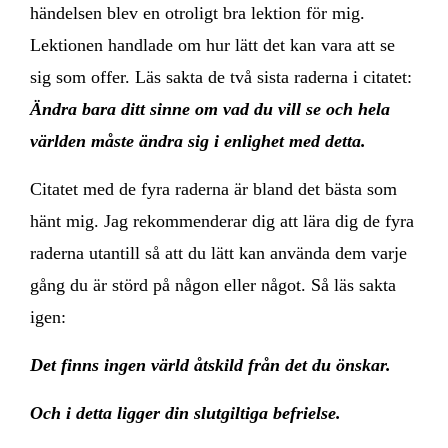
händelsen blev en otroligt bra lektion för mig.
Lektionen handlade om hur lätt det kan vara att se
sig som offer. Läs sakta de två sista raderna i citatet:
Ändra bara ditt sinne om vad du vill se och hela
världen måste ändra sig i enlighet med detta.
Citatet med de fyra raderna är bland det bästa som
hänt mig. Jag rekommenderar dig att lära dig de fyra
raderna utantill så att du lätt kan använda dem varje
gång du är störd på någon eller något. Så läs sakta
igen:
Det finns ingen värld åtskild från det du önskar.
Och i detta ligger din slutgiltiga befrielse.