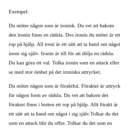
Exempel:
Du möter någon som är ironisk. Du vet att bakom
den ironin finns en rädsla. Dvs ironin du möter är ett
rop på hjälp. All ironi är ett sätt att ta hand om något
inom sig själv. Ironin är till för att dölja en rädsla.
Du kan göra ett val. Tolka ironin som en attack eller
se med stor ömhet på det ironiska uttrycket.
Du möter någon som är föraktful. Föraktet är uttryck
för någon form av rädsla. Du vet att bakom det
föraktet finns i botten ett rop på hjälp. Allt förakt är
ett sätt att ta hand om något i sig själv.Tolkar du det
som en attack blir du offer. Tolkar du det som en