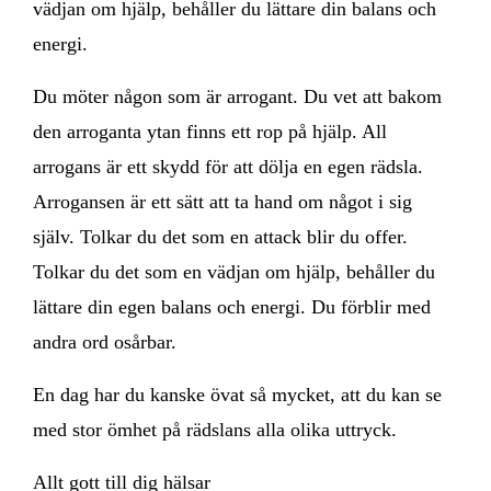
vädjan om hjälp, behåller du lättare din balans och
energi.
Du möter någon som är arrogant. Du vet att bakom
den arroganta ytan finns ett rop på hjälp. All
arrogans är ett skydd för att dölja en egen rädsla.
Arrogansen är ett sätt att ta hand om något i sig
själv. Tolkar du det som en attack blir du offer.
Tolkar du det som en vädjan om hjälp, behåller du
lättare din egen balans och energi. Du förblir med
andra ord osårbar.
En dag har du kanske övat så mycket, att du kan se
med stor ömhet på rädslans alla olika uttryck.
Allt gott till dig hälsar