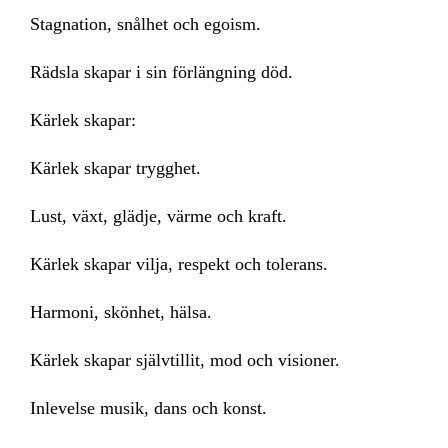
Stagnation, snålhet och egoism.
Rädsla skapar i sin förlängning död.
Kärlek skapar:
Kärlek skapar trygghet.
Lust, växt, glädje, värme och kraft.
Kärlek skapar vilja, respekt och tolerans.
Harmoni, skönhet, hälsa.
Kärlek skapar självtillit, mod och visioner.
Inlevelse musik, dans och konst.