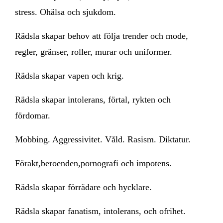
stress. Ohälsa och sjukdom.
Rädsla skapar behov att följa trender och mode,
regler, gränser, roller, murar och uniformer.
Rädsla skapar vapen och krig.
Rädsla skapar intolerans, förtal, rykten och
fördomar.
Mobbing. Aggressivitet. Våld. Rasism. Diktatur.
Förakt,beroenden,pornografi och impotens.
Rädsla skapar förrädare och hycklare.
Rädsla skapar fanatism, intolerans, och ofrihet.