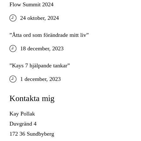
Flow Summit 2024
24 oktober, 2024
”Åtta ord som förändrade mitt liv”
18 december, 2023
”Kays 7 hjälpande tankar”
1 december, 2023
Kontakta mig
Kay Pollak
Duvgränd 4
172 36 Sundbyberg