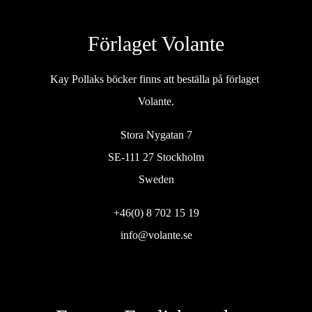
Förlaget Volante
Kay Pollaks böcker finns att beställa på förlaget
Volante.
Stora Nygatan 7
SE-111 27 Stockholm
Sweden
+46(0) 8 702 15 19
info@volante.se