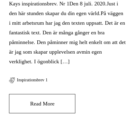
Kays inspirationsbrev. Nr 1Den 8 juli. 2020.Just i
den här stunden skapar du din egen värld.På väggen
i mitt arbetsrum har jag den texten uppsatt. Det är en
fantastisk text. Den är många gånger en bra
påminnelse. Den påminner mig helt enkelt om att det
är jag som skapar upplevelsen avmin egen
verklighet. I ögonblick […]
Inspirationsbrev 1
Read More