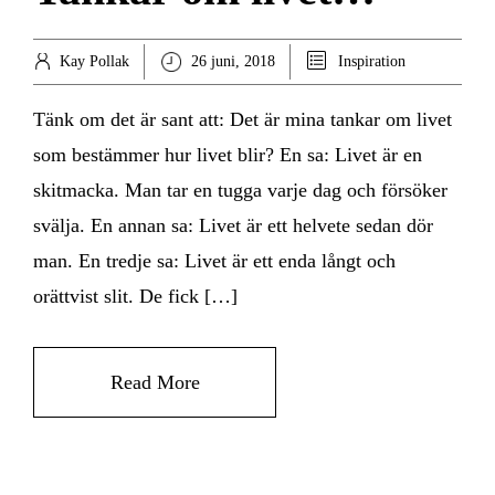
Kay Pollak
26 juni, 2018
Inspiration
Tänk om det är sant att: Det är mina tankar om livet
som bestämmer hur livet blir? En sa: Livet är en
skitmacka. Man tar en tugga varje dag och försöker
svälja. En annan sa: Livet är ett helvete sedan dör
man. En tredje sa: Livet är ett enda långt och
orättvist slit. De fick […]
Read More