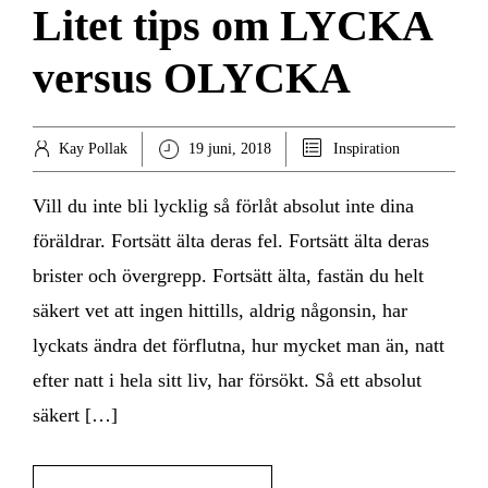
Litet tips om LYCKA
versus OLYCKA
Kay Pollak
19 juni, 2018
Inspiration
Vill du inte bli lycklig så förlåt absolut inte dina
föräldrar. Fortsätt älta deras fel. Fortsätt älta deras
brister och övergrepp. Fortsätt älta, fastän du helt
säkert vet att ingen hittills, aldrig någonsin, har
lyckats ändra det förflutna, hur mycket man än, natt
efter natt i hela sitt liv, har försökt. Så ett absolut
säkert […]