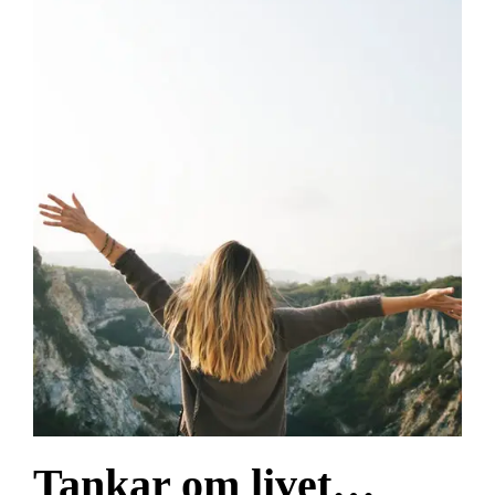
Tankar om livet…