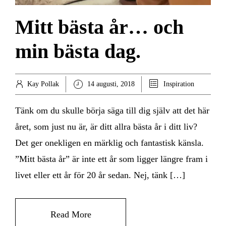
Mitt bästa år… och
min bästa dag.
Kay Pollak
14 augusti, 2018
Inspiration
Tänk om du skulle börja säga till dig själv att det här
året, som just nu är, är ditt allra bästa år i ditt liv?
Det ger onekligen en märklig och fantastisk känsla.
”Mitt bästa år” är inte ett år som ligger längre fram i
livet eller ett år för 20 år sedan. Nej, tänk […]
Read More