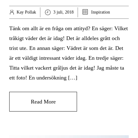
Kay Pollak
3 juli, 2018
Inspiration
Tänk om allt är en fråga om attityd? En säger: Vilket
tråkigt väder det är idag! Det är alldeles grått och
trist ute. En annan säger: Vädret är som det är. Det
är ett väldigt intressant väder idag. En tredje säger:
Titta vilket vackert gråljus det är idag! Jag måste ta
ett foto! En undersökning […]
Read More