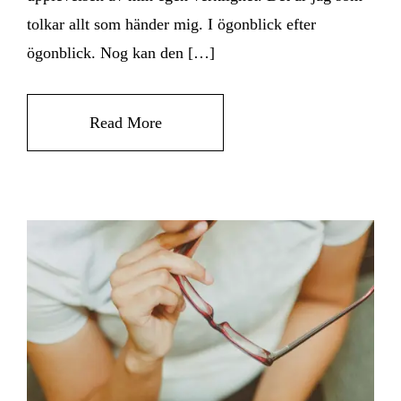
tolkar allt som händer mig. I ögonblick efter
ögonblick. Nog kan den […]
Read More