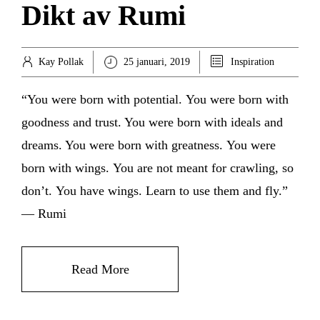
Dikt av Rumi
Kay Pollak
25 januari, 2019
Inspiration
“You were born with potential. You were born with
goodness and trust. You were born with ideals and
dreams. You were born with greatness. You were
born with wings. You are not meant for crawling, so
don’t. You have wings. Learn to use them and fly.”
― Rumi
Read More