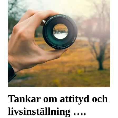
Tankar om attityd och
livsinställning ….