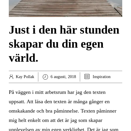
Just i den här stunden
skapar du din egen
värld.
Kay Pollak
6 augusti, 2018
Inspiration
På väggen i mitt arbetsrum har jag den texten
uppsatt. Att läsa den texten är många gånger en
omskakande och bra påminnelse. Texten påminner
mig helt enkelt om att det är jag som skapar
upplevelsen av min egen verklighet. Det är jag som