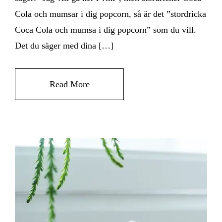
Cola och mumsar i dig popcorn, så är det ”stordricka
Coca Cola och mumsa i dig popcorn” som du vill.
Det du säger med dina […]
Read More