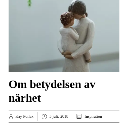
Om betydelsen av
närhet
Kay Pollak
3 juli, 2018
Inspiration