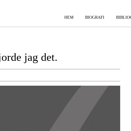
HEM
BIOGRAFI
BIBLIO
orde jag det.