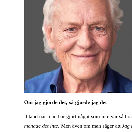
Om jag gjorde det, så gjorde jag det
Ibland när man har gjort något som inte var så br
menade det inte.
Men även om man säger att
Jag 