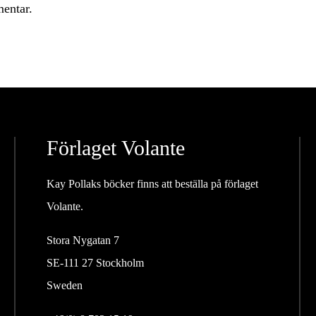
mentar.
Förlaget Volante
Kay Pollaks böcker finns att beställa på förlaget
Volante.
Stora Nygatan 7
SE-111 27 Stockholm
Sweden