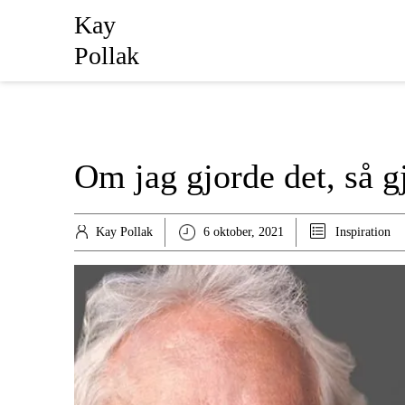
Kay
Pollak
Om jag gjorde det, så gj
Kay Pollak
6 oktober, 2021
Inspiration