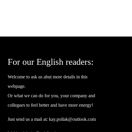
For our English readers:
Welcome to ask us abut more details in this
webpage.
Or what we can do for you, your company and
collegues to feel better and have more energy!
Just send us a mail at:
kay.pollak@outlook.com